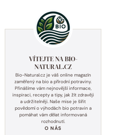
VÍTEJTE NA BIO-
NATURAL.CZ
Bio-Natural.cz je váš online magazín
zaměřený na bio a přírodní potraviny.
Přinášíme vám nejnovější informace,
inspiraci, recepty a tipy, jak žít zdravěji
a udržitelněji. Naše mise je šířit
povědomí o výhodách bio potravin a
pomáhat vám dělat informovaná
rozhodnutí.
O NÁS