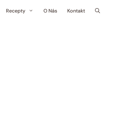
Recepty
O Nás
Kontakt