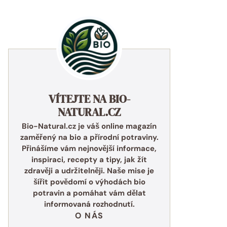
VÍTEJTE NA BIO-
NATURAL.CZ
Bio-Natural.cz je váš online magazín
zaměřený na bio a přírodní potraviny.
Přinášíme vám nejnovější informace,
inspiraci, recepty a tipy, jak žít
zdravěji a udržitelněji. Naše mise je
šířit povědomí o výhodách bio
potravin a pomáhat vám dělat
informovaná rozhodnutí.
O NÁS