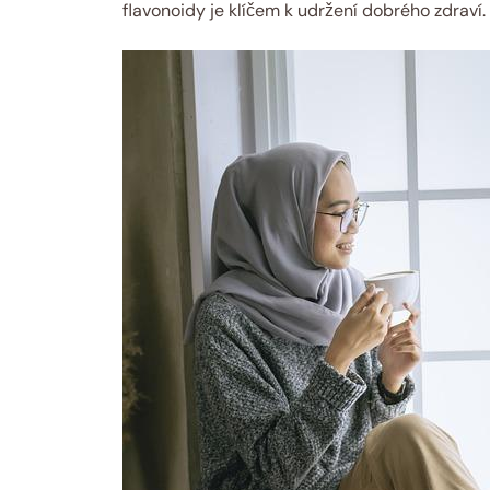
flavonoidy je klíčem k udržení dobrého zdraví.