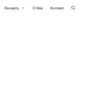
Recepty
O Nás
Kontakt