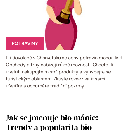
POTRAVINY
Při dovolené v Chorvatsku se ceny potravin mohou lišit.
Obchody a trhy nabízejí různé možnosti. Chcete-li
ušetřit, nakupujte místní produkty a vyhýbejte se
turistickým oblastem. Zkuste rovněž vařit sami –
ušetříte a ochutnáte tradiční pokrmy!
Jak se jmenuje bio mánie:
Trendy a popularita bio