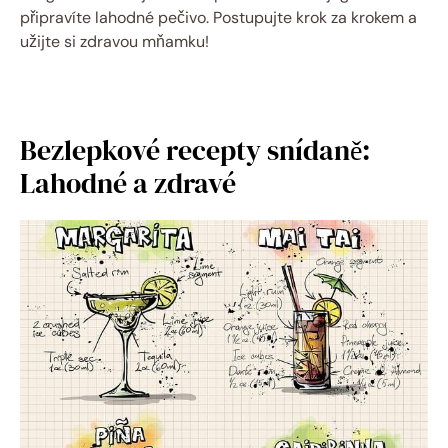
připravíte lahodné pečivo. Postupujte krok za krokem a
užijte si zdravou mňamku!
Bezlepkové recepty snídaně:
Lahodné a zdravé