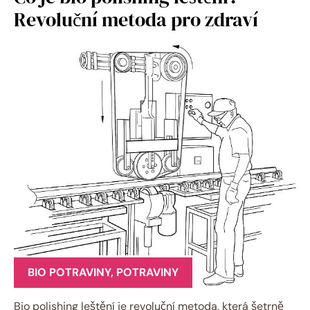
Revoluční metoda pro zdraví
BIO POTRAVINY
,
POTRAVINY
Bio polishing leštění je revoluční metoda, která šetrně