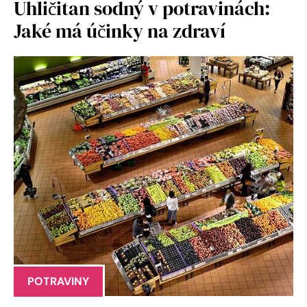
Uhličitan sodný v potravinách:
Jaké má účinky na zdraví
POTRAVINY