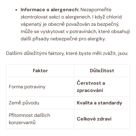
Informace o alergenech:
Nezapomeňte
zkontrolovat sekci o alergenech. I když chlorid
vápenatý je obecně považován za bezpečný,
může se vyskytovat v potravinách, které obsahují
další přísady nebezpečné pro alergiky.
Dalšími důležitými faktory, které byste měli zvážit, jsou:
Faktor
Důležitost
Čerstvost a
Forma potraviny
zpracování
Země původu
Kvalita a standardy
Přítomnost dalších
Celkové zdraví
konzervantů