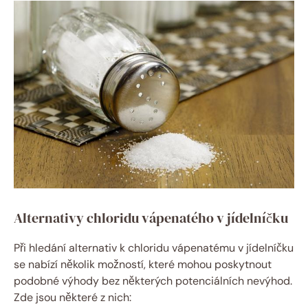
Alternativy chloridu vápenatého v jídelníčku
Při hledání alternativ k chloridu vápenatému v jídelníčku
se nabízí několik možností, které mohou poskytnout
podobné výhody bez některých potenciálních nevýhod.
Zde jsou některé z nich: