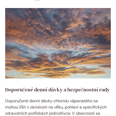
Doporučené denní dávky a bezpečnostní rady
Doporučené denní dávky chloridu vápenatého se
mohou lišit v závislosti na věku, pohlaví a specifických
zdravotních potřebách jednotlivce. V obecnosti se