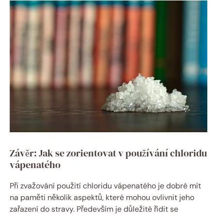
Závěr: Jak se zorientovat v používání chloridu
vápenatého
Při zvažování použití chloridu vápenatého je dobré mít
na paměti několik aspektů, které mohou ovlivnit jeho
zařazení do stravy. Především je důležité řídit se