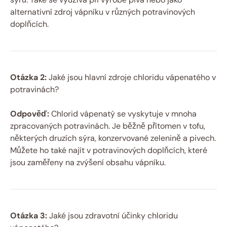
alternativní zdroj vápníku v různých potravinových
doplňcích.
Otázka 2:
Jaké jsou hlavní zdroje chloridu vápenatého v
potravinách?
Odpověď:
Chlorid vápenatý se vyskytuje v mnoha
zpracovaných potravinách. Je běžně přítomen v tofu,
některých druzích sýra, konzervované zelenině a pivech.
Můžete ho také najít v potravinových doplňcích, které
jsou zaměřeny na zvýšení obsahu vápníku.
Otázka 3:
Jaké jsou zdravotní účinky chloridu