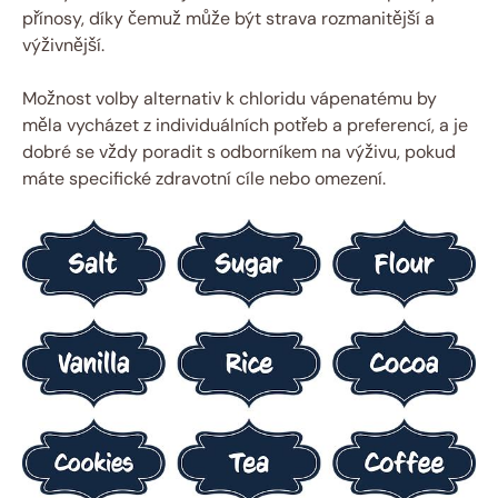
přínosy, díky čemuž může být strava rozmanitější a
výživnější.
Možnost volby alternativ k chloridu vápenatému by
měla vycházet z individuálních potřeb a preferencí, a je
dobré se vždy poradit s odborníkem na výživu, pokud
máte specifické zdravotní cíle nebo omezení.