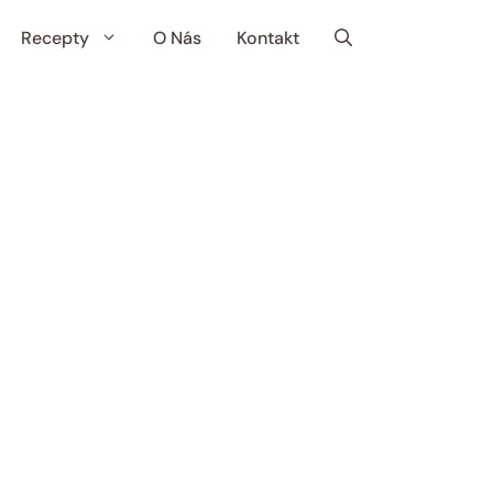
Recepty
O Nás
Kontakt