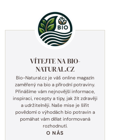
VÍTEJTE NA BIO-
NATURAL.CZ
Bio-Natural.cz je váš online magazín
zaměřený na bio a přírodní potraviny.
Přinášíme vám nejnovější informace,
inspiraci, recepty a tipy, jak žít zdravěji
a udržitelněji. Naše mise je šířit
povědomí o výhodách bio potravin a
pomáhat vám dělat informovaná
rozhodnutí.
O NÁS