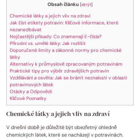
Obsah článku
[
skrýt
]
Chemické látky a jejich vliv na zdraví
Jak číst etikety potravin: Klíčové informace, které
nezanedbávat
Nejčastější přísady: Co znamenají E-čísla?
Přírodní vs. umělé látky: Jak rozlišit
Doporučené limity a zákonné normy pro chemické
látky
Alternativy k průmyslově zpracovaným potravinám
Praktické tipy pro výběr zdravějších potravin
Vzdělávání a osvěta: Jak se bránit neznalosti v oblasti
potravinových látek
Otázky a Odpovědi
Klíčové Poznatky
Chemické látky a jejich vliv na zdraví
V dnešní době je důležité být obezřetný ohledně
chemických látek, které se nacházejí v potravinách.