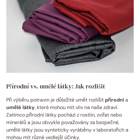
Přírodní vs. umělé látky: Jak rozlišit
Při výběru potravin je důležité umět rozlišit
přírodní
a
umělé látky
, které mohou mít vliv na naše zdraví.
Zatímco přírodní látky pochází z rostlin, zvířat nebo
minerálů a jsou obvykle považovány za bezpečné,
umělé látky jsou synteticky vyráběny v laboratořích a
mohou mít různé vedlejší účinky.