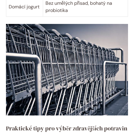
Bez umělých přísad, bohatý na
Domácí jogurt
probiotika
Praktické tipy pro výběr zdravějších potravin