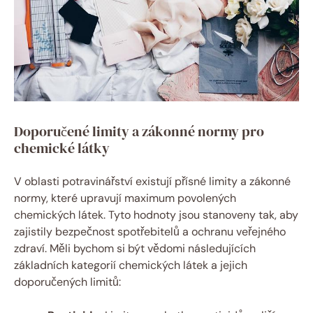
Doporučené limity a zákonné normy pro
chemické látky
V oblasti potravinářství existují přísné limity a zákonné
normy, které upravují maximum povolených
chemických látek. Tyto hodnoty jsou stanoveny tak, aby
zajistily bezpečnost spotřebitelů a ochranu veřejného
zdraví. Měli bychom si být vědomi následujících
základních kategorií chemických látek a jejich
doporučených limitů: