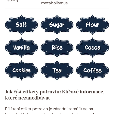
metabolismus.
Jak číst etikety potravin: Klíčové informace,
které nezanedbávat
Při čtení etiket potravin je zásadní zaměřit se na