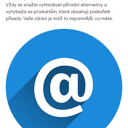
Vždy se snažte vyhledávat přírodní alternativy a
vyhýbejte se produktům, které obsahují podezřelé
přísady. Vaše zdraví je totiž to nejcennější, co máte.