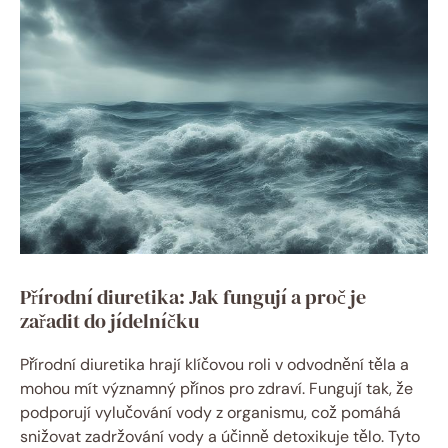
Přírodní diuretika: Jak fungují a proč je
zařadit do jídelníčku
Přírodní diuretika hrají klíčovou roli v odvodnění těla a
mohou mít významný přínos pro zdraví. Fungují tak, že
podporují vylučování vody z organismu, což pomáhá
snižovat zadržování vody a účinně detoxikuje tělo. Tyto