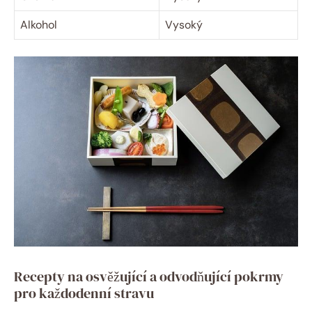
Alkohol
Vysoký
Recepty na osvěžující a odvodňující pokrmy
pro každodenní stravu