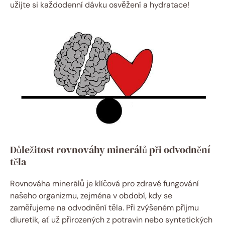
užijte si každodenní dávku osvěžení a hydratace!
Důležitost rovnováhy minerálů při odvodnění
těla
Rovnováha minerálů je klíčová pro zdravé fungování
našeho organizmu, zejména v období, kdy se
zaměřujeme na odvodnění těla. Při zvýšeném příjmu
diuretik, ať už přirozených z potravin nebo syntetických