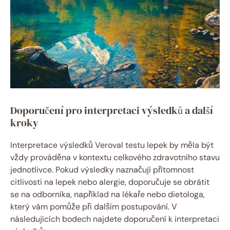
Doporučení‌ pro interpretaci⁢ výsledků a další
kroky
Interpretace výsledků Veroval testu lepek by měla být
vždy prováděna v kontextu celkového zdravotního stavu
jednotlivce. Pokud výsledky naznačují přítomnost
citlivosti na lepek nebo alergie, doporučuje se obrátit
se na odborníka, například na lékaře nebo dietologa,
který vám pomůže při dalším postupování. V
následujících bodech najdete doporučení k interpretaci