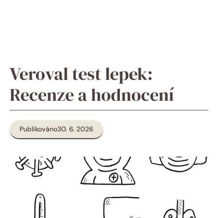
Veroval test lepek:
Recenze a hodnocení
Publikováno
30. 6. 2026