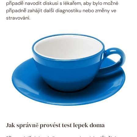
případě navodit diskusi s lékařem, aby bylo možné
případně zahájit další diagnostiku​ nebo změny ve
stravování.
Jak správně provést test lepek doma