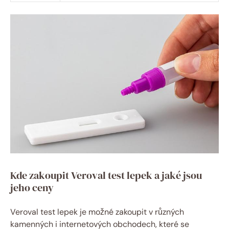
Kde zakoupit Veroval test lepek a jaké jsou
jeho ceny
Veroval test lepek je možné zakoupit ​v různých⁤
kamenných i internetových obchodech, které se