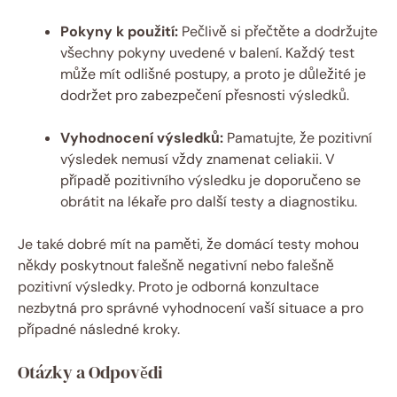
Pokyny k použití:
Pečlivě si přečtěte a dodržujte
všechny pokyny uvedené v balení. Každý test
může mít odlišné postupy, a proto je důležité je
dodržet pro zabezpečení přesnosti výsledků.
Vyhodnocení výsledků:
Pamatujte, že pozitivní
výsledek nemusí vždy znamenat celiakii. V
případě pozitivního výsledku je doporučeno se
obrátit na lékaře pro další testy a diagnostiku.
Je také dobré mít na paměti, že domácí testy mohou
někdy poskytnout falešně negativní nebo falešně
pozitivní výsledky. Proto je odborná konzultace
nezbytná pro správné vyhodnocení vaší situace a pro
případné následné kroky.
Otázky a Odpovědi