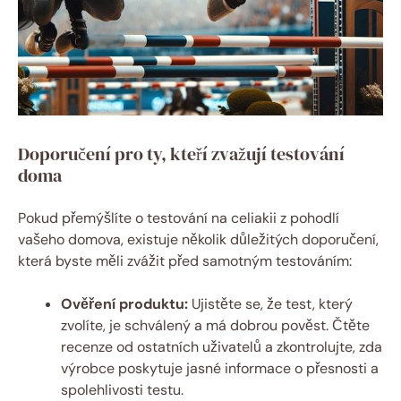
Doporučení pro ty, kteří zvažují testování
doma
Pokud přemýšlíte o testování na celiakii z pohodlí
vašeho domova, existuje několik důležitých doporučení,
která byste měli zvážit před samotným testováním:
Ověření produktu:
Ujistěte se, že test, který
zvolíte, je schválený a má dobrou pověst. Čtěte
recenze od ostatních uživatelů a zkontrolujte, zda
výrobce poskytuje jasné informace o přesnosti a
spolehlivosti testu.