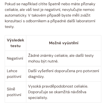
Pokud se například cítíte špatně nebo máte příznaky
celiakie, ale váš test je negativní, nevylučujte nemoc
automaticky. V takovém případě byste měli zvážit
konzultaci s odborníkem a případné další laboratorní
testy.
Výsledek
Možné vyústění
testu
Žádné známky celiakie, ale další testy
Negativní
mohou být nutné.
Lehce
Další vyšetření doporučena pro potvrzení
pozitivní
diagnózy.
Vysoká pravděpodobnost celiakie.
Silně
Doporučuje se okamžitá návštěva
pozitivní
specialisty.