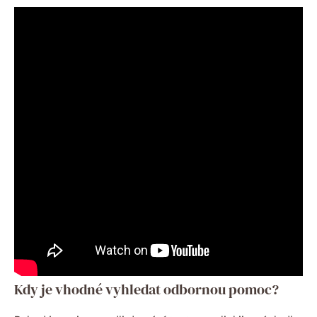
Kdy je vhodné vyhledat odbornou pomoc?