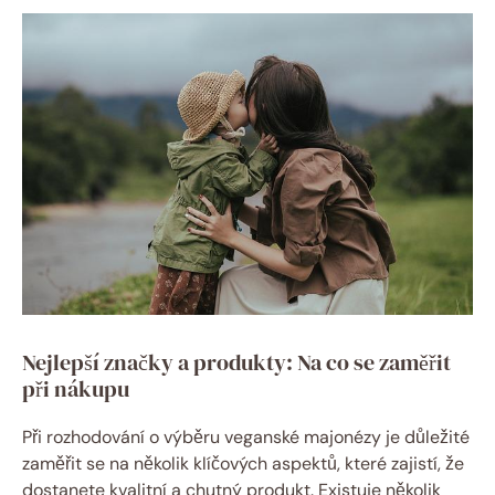
Nejlepší značky a produkty: Na co se zaměřit
při nákupu
Při rozhodování o výběru veganské majonézy je důležité
zaměřit se na několik klíčových aspektů, které zajistí, že
dostanete kvalitní a chutný produkt. Existuje několik