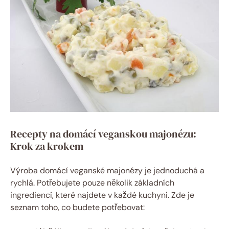
Recepty na domácí veganskou majonézu:
Krok za krokem
Výroba domácí veganské majonézy je jednoduchá a
rychlá. Potřebujete pouze několik základních
ingrediencí, které najdete v každé kuchyni. Zde je
seznam toho, co budete potřebovat: