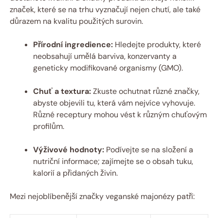
značek, které se na trhu vyznačují nejen chutí, ale také
důrazem na kvalitu použitých surovin.
Přírodní ingredience:
Hledejte produkty, které
neobsahují umělá barviva, konzervanty a
geneticky modifikované organismy (GMO).
Chuť a textura:
Zkuste ochutnat různé značky,
abyste objevili tu, která vám nejvíce vyhovuje.
Různé receptury mohou vést k různým chuťovým
profilům.
Výživové hodnoty:
Podívejte se na složení a
nutriční informace; zajímejte se o obsah tuku,
kalorií a přidaných živin.
Mezi nejoblíbenější značky veganské majonézy patří: