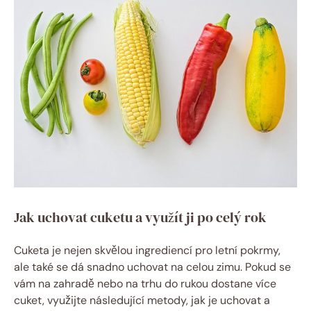
Jak uchovat cuketu a využít ji po celý rok
Cuketa je nejen skvělou ingrediencí pro letní pokrmy,
ale také se dá snadno uchovat na celou zimu. Pokud se
vám na zahradě nebo na trhu do rukou dostane více
cuket, využijte následující metody, jak je uchovat a