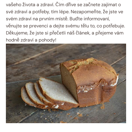
vašeho života a zdraví. Čím dříve se začnete zajímat o
své zdraví a potřeby, tím lépe. Nezapomeňte, že jste ve
svém zdraví na prvním místě. Buďte informovaní,
věnujte se prevenci a dejte svému tělu to, co potřebuje.
Děkujeme, že jste si přečetli náš článek, a přejeme vám
hodně zdraví a pohody!