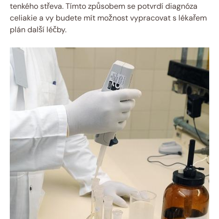
tenkého střeva. Tímto způsobem se potvrdí diagnóza
celiakie a vy budete mít možnost vypracovat s lékařem
plán další léčby.