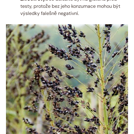
testy, protože bez jeho konzumace mohou být
výsledky falešně negativní.