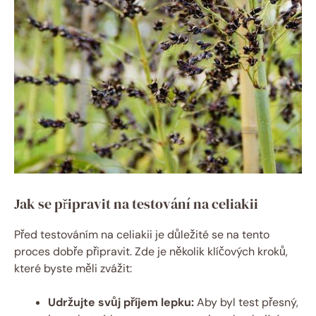
Jak se připravit na testování na celiakii
Před testováním na celiakii je důležité se na tento
proces dobře připravit. Zde je několik klíčových kroků,
které byste měli zvážit:
Udržujte svůj příjem lepku:
Aby byl test přesný,