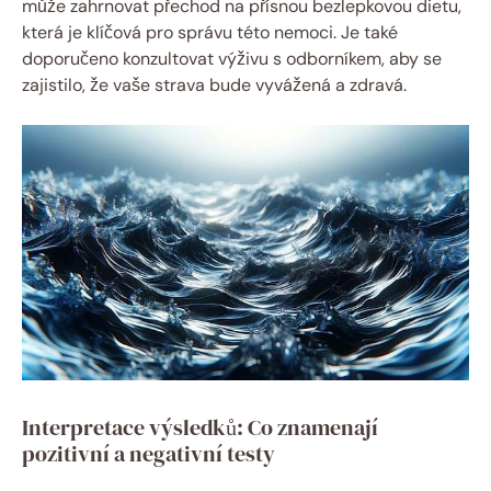
může zahrnovat přechod na přísnou bezlepkovou dietu,
která je klíčová pro správu této nemoci. Je také
doporučeno konzultovat výživu s odborníkem, aby se
zajistilo, že vaše strava bude vyvážená a zdravá.
Interpretace výsledků: Co znamenají
pozitivní a negativní testy