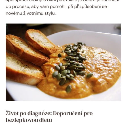
do procesu, aby vám pomohli při přizpůsobení se
novému životnímu stylu.
Život po diagnóze: Doporučení pro
bezlepkovou dietu