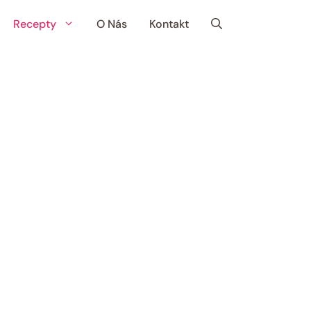
Recepty
O Nás
Kontakt