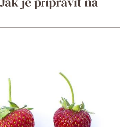
Jak je připravit na