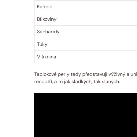
Kalorie
Bílkoviny
Sacharidy
Tuky
Vláknina
Tapiokové perly tedy představují výživný a uni
receptů, a to jak sladkých, tak slaných.