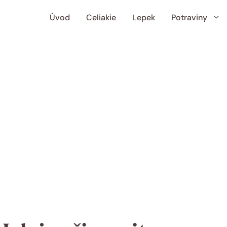
Úvod
Celiakie
Lepek
Potraviny