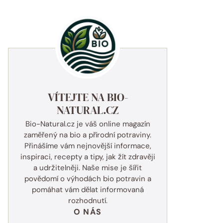
VÍTEJTE NA BIO-
NATURAL.CZ
Bio-Natural.cz je váš online magazín
zaměřený na bio a přírodní potraviny.
Přinášíme vám nejnovější informace,
inspiraci, recepty a tipy, jak žít zdravěji
a udržitelněji. Naše mise je šířit
povědomí o výhodách bio potravin a
pomáhat vám dělat informovaná
rozhodnutí.
O NÁS