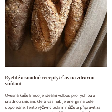
Rychlé a snadné recepty: Čas na zdravou
snídani
Ovesná kaše Emco je ideální volbou pro rychlou a
snadnou snídani, která vás nabije energii na celé
dopoledne. Tento výživný pokrm můžete připravit za