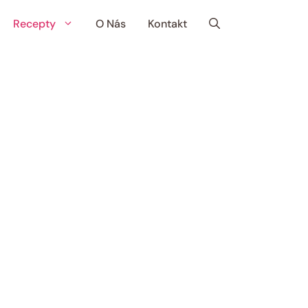
Recepty
O Nás
Kontakt