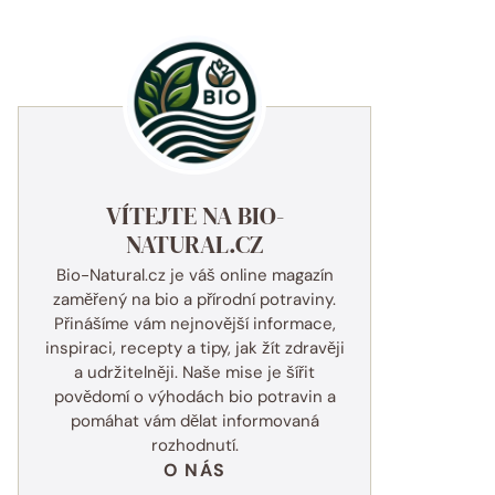
VÍTEJTE NA BIO-
NATURAL.CZ
Bio-Natural.cz je váš online magazín
zaměřený na bio a přírodní potraviny.
Přinášíme vám nejnovější informace,
inspiraci, recepty a tipy, jak žít zdravěji
a udržitelněji. Naše mise je šířit
povědomí o výhodách bio potravin a
pomáhat vám dělat informovaná
rozhodnutí.
O NÁS