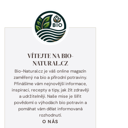
VÍTEJTE NA BIO-
NATURAL.CZ
Bio-Natural.cz je váš online magazín
zaměřený na bio a přírodní potraviny.
Přinášíme vám nejnovější informace,
inspiraci, recepty a tipy, jak žít zdravěji
a udržitelněji. Naše mise je šířit
povědomí o výhodách bio potravin a
pomáhat vám dělat informovaná
rozhodnutí.
O NÁS