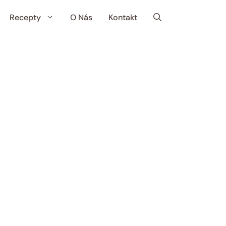
Recepty
O Nás
Kontakt