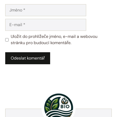
Jméno
E-
mail
Uložit do prohlížeče jméno, e-mail a webovou
stránku pro budoucí komentáře.