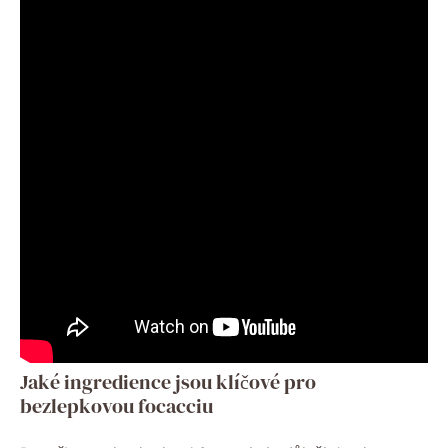
Jaké ingredience jsou klíčové pro
bezlepkovou focacciu