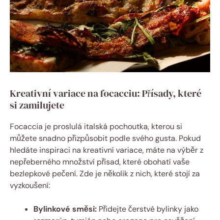
Kreativní variace na focacciu: Přísady, které
si zamilujete
Focaccia je proslulá italská pochoutka, kterou si
můžete snadno přizpůsobit podle svého gusta. Pokud
hledáte inspiraci na kreativní variace, máte na výběr z
nepřeberného množství přísad, které obohatí vaše
bezlepkové pečení. Zde je několik z nich, které stojí za
vyzkoušení:
Bylinkové směsi:
Přidejte čerstvé bylinky jako