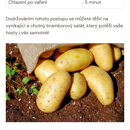
Chlazení po vaření
5 minut
Dodržováním tohoto postupu se můžete těšit na
vynikající a chutný bramborový salát, který potěší vaše
hosty i vás samotné!