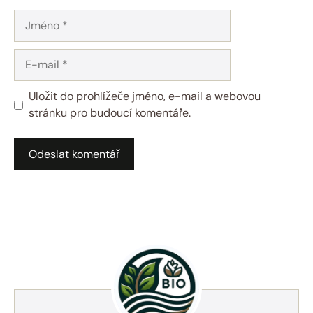
Jméno
E-
mail
Uložit do prohlížeče jméno, e-mail a webovou
stránku pro budoucí komentáře.