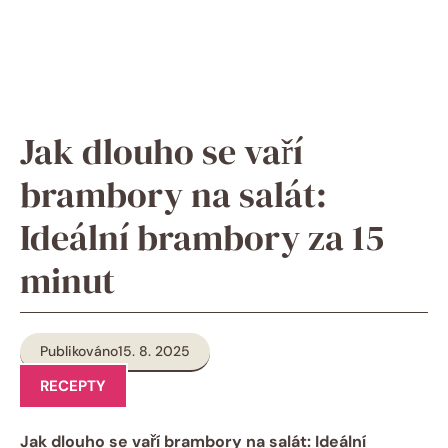
Jak dlouho se vaří
brambory na salát:
Ideální brambory za 15
minut
Publikováno
15. 8. 2025
RECEPTY
Jak dlouho se vaří brambory na salát: Ideální