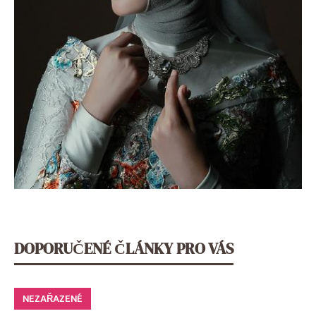
DOPORUČENÉ ČLÁNKY PRO VÁS
NEZAŘAZENÉ