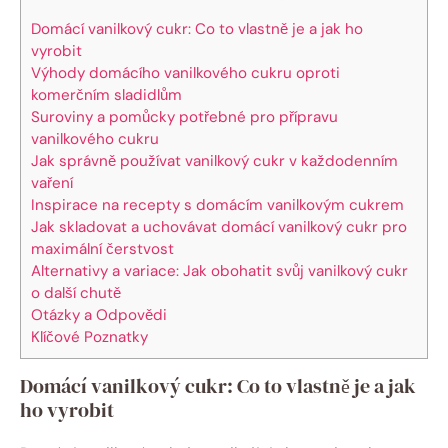
Domácí vanilkový cukr: Co to vlastně je a jak ho
vyrobit
Výhody domácího vanilkového cukru oproti
komerčním sladidlům
Suroviny a pomůcky potřebné pro přípravu
vanilkového cukru
Jak správně používat vanilkový cukr v každodenním
vaření
Inspirace na recepty s domácím vanilkovým cukrem
Jak skladovat a uchovávat domácí vanilkový cukr pro
maximální čerstvost
Alternativy a variace: Jak obohatit svůj vanilkový cukr
o další chutě
Otázky a Odpovědi
Klíčové Poznatky
Domácí vanilkový cukr: Co to vlastně je a jak
ho vyrobit