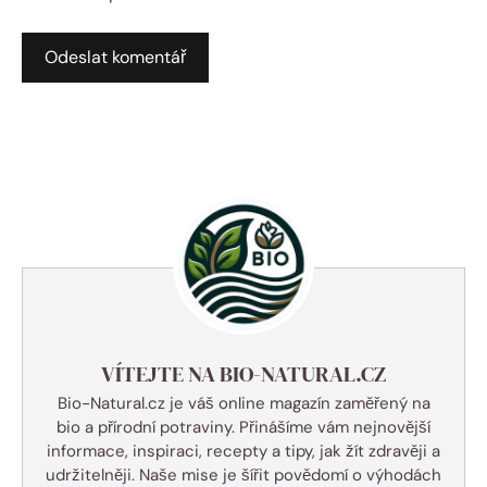
VÍTEJTE NA BIO-NATURAL.CZ
Bio-Natural.cz je váš online magazín zaměřený na
bio a přírodní potraviny. Přinášíme vám nejnovější
informace, inspiraci, recepty a tipy, jak žít zdravěji a
udržitelněji. Naše mise je šířit povědomí o výhodách