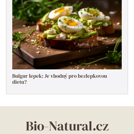
Bulgur lepek: Je vhodný pro bezlepkovou
dietu?
Bio-Natural.cz