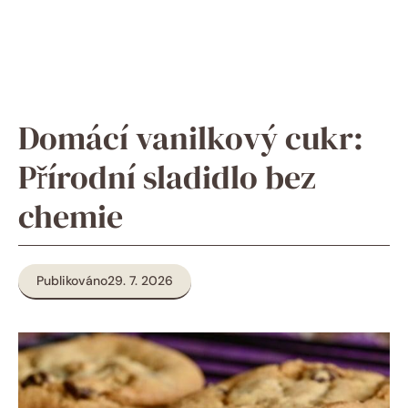
Domácí vanilkový cukr:
Přírodní sladidlo bez
chemie
Publikováno
29. 7. 2026