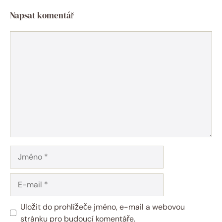
Napsat komentář
Komentář
Jméno
E-
mail
Uložit do prohlížeče jméno, e-mail a webovou
stránku pro budoucí komentáře.