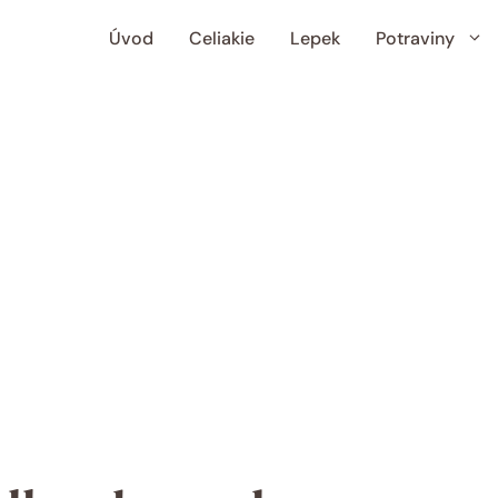
Úvod
Celiakie
Lepek
Potraviny