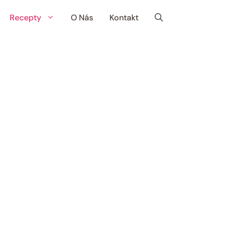
Recepty
O Nás
Kontakt