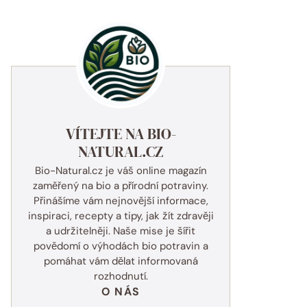
VÍTEJTE NA BIO-
NATURAL.CZ
Bio-Natural.cz je váš online magazín
zaměřený na bio a přírodní potraviny.
Přinášíme vám nejnovější informace,
inspiraci, recepty a tipy, jak žít zdravěji
a udržitelněji. Naše mise je šířit
povědomí o výhodách bio potravin a
pomáhat vám dělat informovaná
rozhodnutí.
O NÁS