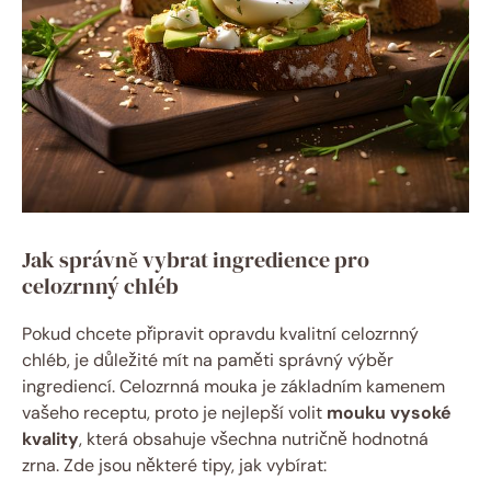
Jak správně vybrat ingredience pro
celozrnný chléb
Pokud chcete připravit opravdu kvalitní celozrnný
chléb, je důležité mít na paměti správný výběr
ingrediencí. Celozrnná mouka je základním kamenem
vašeho receptu, proto je nejlepší volit
mouku vysoké
kvality
, která obsahuje všechna nutričně hodnotná
zrna. Zde jsou některé tipy, jak vybírat: