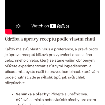
Údržba a úpravy receptu podle vlastní chuti
Každý má svůj vlastní vkus a preference, a právě proto
je úprava receptů klíčová pro vytvoření dokonalého
celozrnného chleba, který se stane vaším oblíbeným.
Můžete experimentovat s různými ingrediencemi a
přísadami, abyste našli tu pravou kombinaci, která vám
bude chutnat. Zde je několik tipů, jak svůj chléb
přizpůsobit:
Semínka a ořechy:
Přidejte slunečnicová,
dýňová semínka nebo vlašské ořechy pro extra