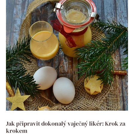
Jak připravit dokonalý vaječný likér: Krok za
krokem