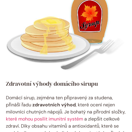
Zdravotní výhody domácího sirupu
Domácí sirup, zejména ten připravený za studena,
přináší řadu
zdravotních výhod
, které ocení nejen
milovníci chutných nápojů. Je bohatý na přírodní složky,
které mohou posílit imunitní systém
a zlepšit celkové
zdraví. Díky obsahu vitamínů a antioxidantů, které se