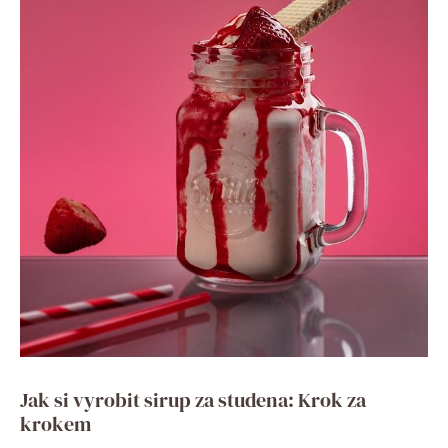
Jak si vyrobit sirup za studena: Krok za
krokem