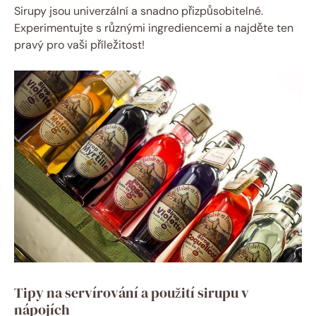
Sirupy jsou univerzální a snadno přizpůsobitelné.
Experimentujte s různými ingrediencemi a najděte ten
pravý pro vaši příležitost!
Tipy na servírování a použití sirupu v
nápojích