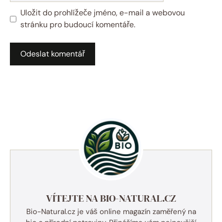
Uložit do prohlížeče jméno, e-mail a webovou
stránku pro budoucí komentáře.
VÍTEJTE NA BIO-NATURAL.CZ
Bio-Natural.cz je váš online magazín zaměřený na