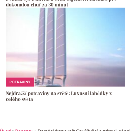
dokonalou chuť za 30 minut
POTRAVINY
Nejdražší potraviny na světě: Luxusní lahůdky z
celého světa