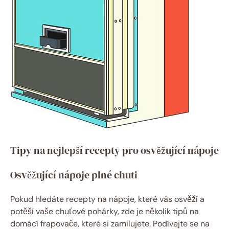
Tipy na nejlepší recepty pro osvěžující nápoje
Osvěžující nápoje plné chuti
Pokud hledáte recepty na nápoje, které vás osvěží a
potěší vaše chuťové pohárky, zde je několik tipů na
domácí frapovače, které si zamilujete. Podívejte se na