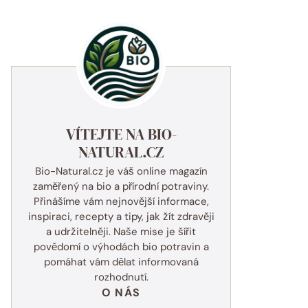
VÍTEJTE NA BIO-
NATURAL.CZ
Bio-Natural.cz je váš online magazín
zaměřený na bio a přírodní potraviny.
Přinášíme vám nejnovější informace,
inspiraci, recepty a tipy, jak žít zdravěji
a udržitelněji. Naše mise je šířit
povědomí o výhodách bio potravin a
pomáhat vám dělat informovaná
rozhodnutí.
O NÁS