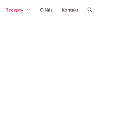
Recepty
O Nás
Kontakt