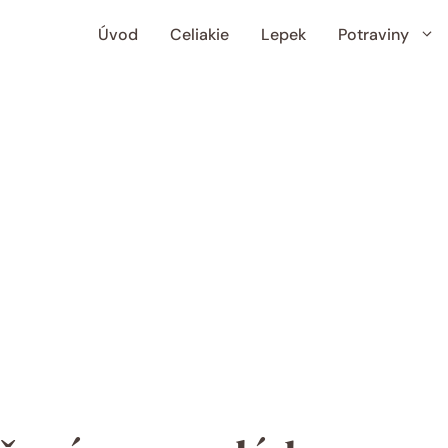
Úvod
Celiakie
Lepek
Potraviny