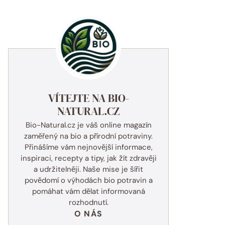
VÍTEJTE NA BIO-
NATURAL.CZ
Bio-Natural.cz je váš online magazín
zaměřený na bio a přírodní potraviny.
Přinášíme vám nejnovější informace,
inspiraci, recepty a tipy, jak žít zdravěji
a udržitelněji. Naše mise je šířit
povědomí o výhodách bio potravin a
pomáhat vám dělat informovaná
rozhodnutí.
O NÁS