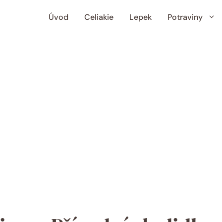
Úvod
Celiakie
Lepek
Potraviny