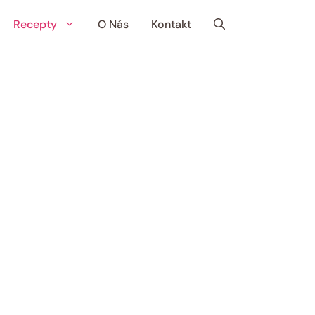
Recepty
O Nás
Kontakt