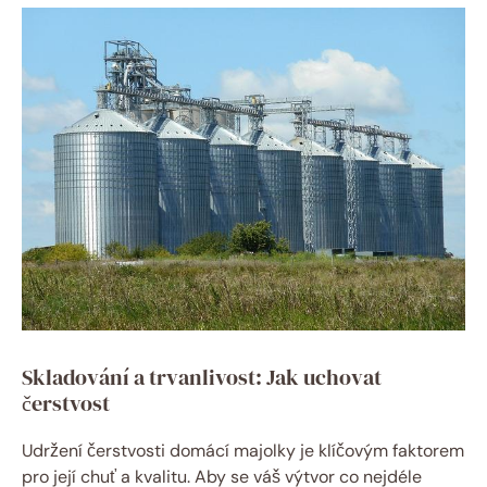
Skladování a trvanlivost: Jak uchovat
čerstvost
Udržení čerstvosti domácí majolky je klíčovým faktorem
pro její chuť a kvalitu. Aby se váš výtvor co nejdéle