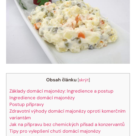
Obsah článku
[
skrýt
]
Základy domácí majonézy: Ingredience a postup
Ingredience domácí majonézy
Postup přípravy
Zdravotní výhody domácí majonézy oproti komerčním
variantám
Jak na přípravu bez chemických přísad a konzervantů
Tipy pro vylepšení chuti domácí majonézy