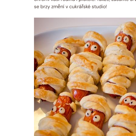
se brzy změní v cukrářské studio!