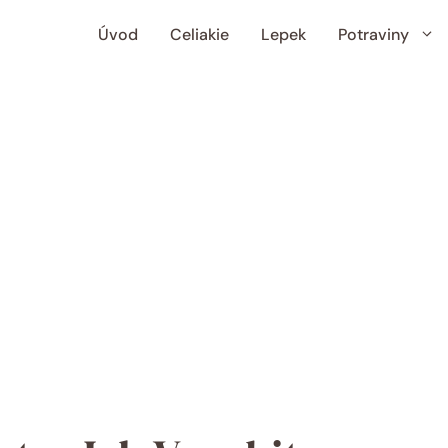
Úvod
Celiakie
Lepek
Potraviny