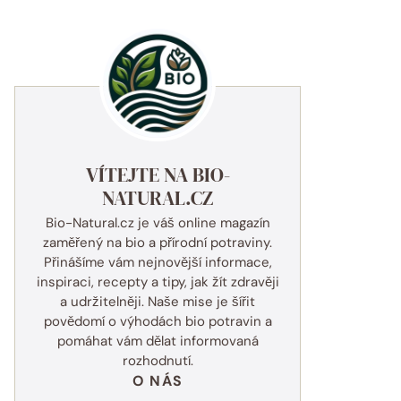
VÍTEJTE NA BIO-
NATURAL.CZ
Bio-Natural.cz je váš online magazín
zaměřený na bio a přírodní potraviny.
Přinášíme vám nejnovější informace,
inspiraci, recepty a tipy, jak žít zdravěji
a udržitelněji. Naše mise je šířit
povědomí o výhodách bio potravin a
pomáhat vám dělat informovaná
rozhodnutí.
O NÁS