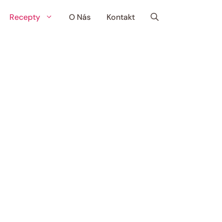
Recepty
O Nás
Kontakt