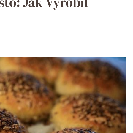
sto: Jak Vyrobit