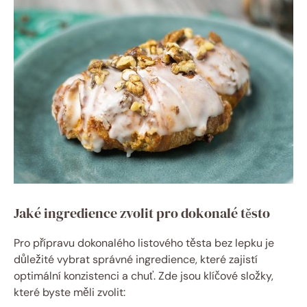
Jaké ingredience zvolit pro dokonalé těsto
Pro přípravu dokonalého listového těsta bez lepku je
důležité vybrat správné ingredience, které zajistí
optimální konzistenci a chuť. Zde jsou klíčové složky,
které byste měli zvolit: