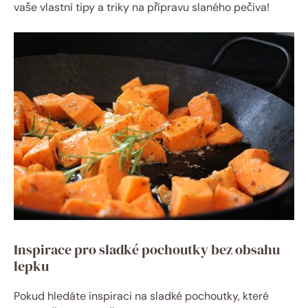
vaše vlastní tipy a triky na přípravu slaného pečiva!
Inspirace pro sladké pochoutky bez obsahu
lepku
Pokud hledáte inspiraci na sladké pochoutky, které