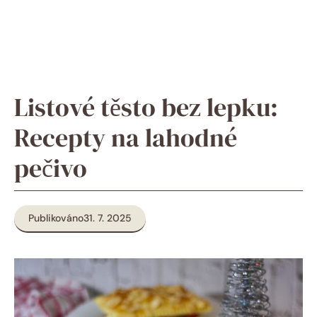
Listové těsto bez lepku:
Recepty na lahodné
pečivo
Publikováno
31. 7. 2025