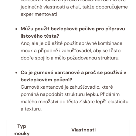
jedinečné vlastnosti a chuť, takže doporučujeme
experimentovat!
Můžu použít bezlepkové pečivo pro přípravu
listového těsta?
Ano, ale je důležité použít správné kombinace
mouk a případně i zahušťovadel, aby se těsto
dobře spojilo a mělo požadovanou strukturu.
Co je gumové xantanové a proč se používá v
bezlepkovém pečení?
Gumové xantanové je zahušťovadlo, které
pomáhá napodobit strukturu lepku. Přidáním
malého množství do těsta získáte lepší elasticitu
a texturu.
Typ
Vlastnosti
mouky