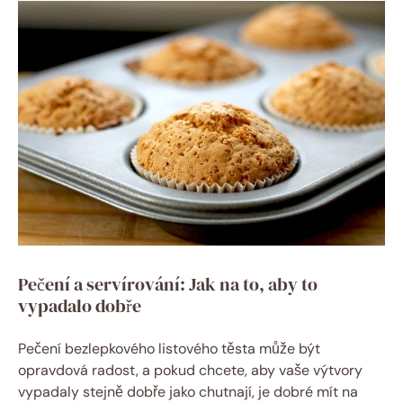
Pečení a servírování: Jak na to, aby to
vypadalo dobře
Pečení bezlepkového listového těsta může být
opravdová radost, a pokud chcete, aby vaše výtvory
vypadaly stejně dobře jako chutnají, je dobré mít na