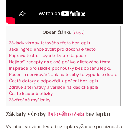
Obsah článku
[
skrýt
]
Základy výroby listového těsta bez lepku
Jaké ingredience zvolit pro dokonalé těsto
Příprava těsta: Tipy a triky pro úspěch
Nejlepší recepty na slané pečivo z listového těsta
Inspirace pro sladké pochoutky bez obsahu lepku
Pečení a servírování: Jak na to, aby to vypadalo dobře
Časté dotazy a odpovědi k pečení bez lepku
Zdravé alternativy a variace na klasická jídla
Často kladené otázky
Závěrečné myšlenky
Základy výroby
listového těsta
bez lepku
Výroba listového těsta bez lepku vyžaduje preciznost a