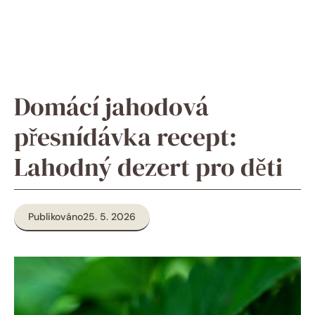
Domácí jahodová
přesnídávka recept:
Lahodný dezert pro děti
Publikováno
25. 5. 2026