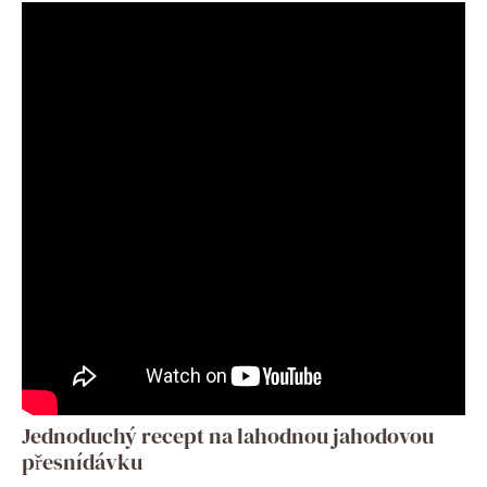
Jednoduchý recept na lahodnou jahodovou
přesnídávku