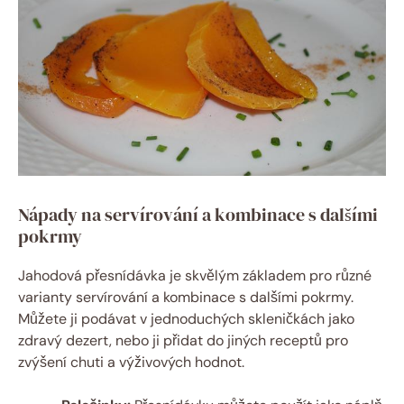
Nápady na servírování a kombinace s dalšími
pokrmy
Jahodová přesnídávka je skvělým základem pro různé
varianty servírování a kombinace s dalšími pokrmy.
Můžete ji podávat v jednoduchých skleničkách jako
zdravý dezert, nebo ji přidat do jiných receptů pro
zvýšení chuti a výživových hodnot.