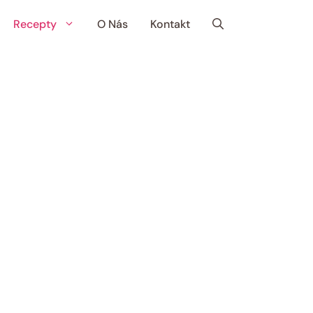
Recepty
O Nás
Kontakt