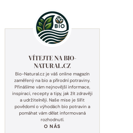
VÍTEJTE NA BIO-
NATURAL.CZ
Bio-Natural.cz je váš online magazín
zaměřený na bio a přírodní potraviny.
Přinášíme vám nejnovější informace,
inspiraci, recepty a tipy, jak žít zdravěji
a udržitelněji. Naše mise je šířit
povědomí o výhodách bio potravin a
pomáhat vám dělat informovaná
rozhodnutí.
O NÁS