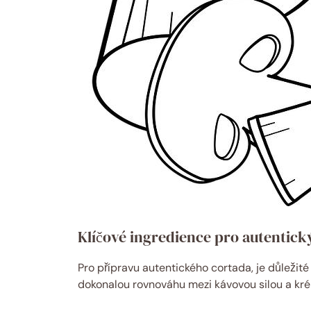
Klíčové ingredience pro autentick
Pro přípravu autentického cortada, je důležité
dokonalou rovnováhu mezi kávovou silou a kré