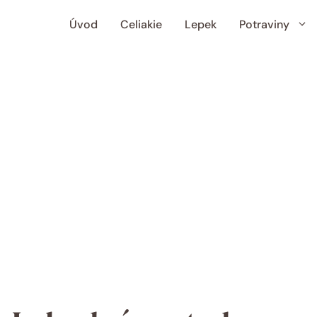
Úvod
Celiakie
Lepek
Potraviny