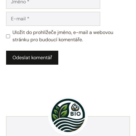
E-
mail
Uložit do prohlížeče jméno, e-mail a webovou
stránku pro budoucí komentáře.