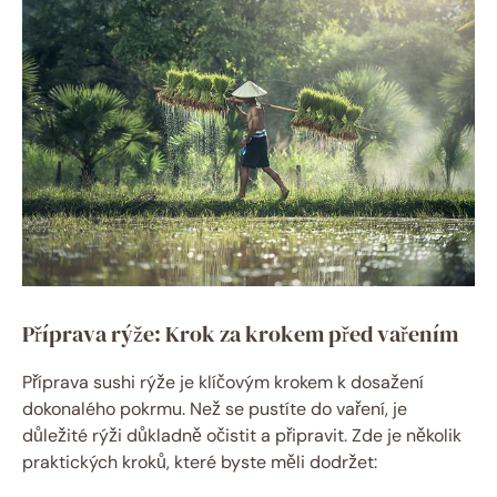
Příprava rýže: Krok za krokem před vařením
Příprava sushi rýže je klíčovým krokem k dosažení
dokonalého pokrmu. Než se pustíte do vaření, je
důležité rýži důkladně očistit a připravit. Zde je několik
praktických kroků, které byste měli dodržet: