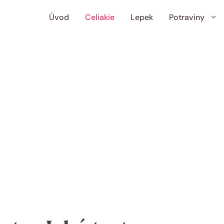
Úvod
Celiakie
Lepek
Potraviny