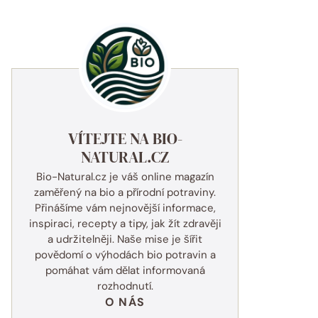
VÍTEJTE NA BIO-
NATURAL.CZ
Bio-Natural.cz je váš online magazín
zaměřený na bio a přírodní potraviny.
Přinášíme vám nejnovější informace,
inspiraci, recepty a tipy, jak žít zdravěji
a udržitelněji. Naše mise je šířit
povědomí o výhodách bio potravin a
pomáhat vám dělat informovaná
rozhodnutí.
O NÁS