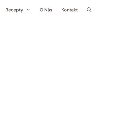
Recepty
O Nás
Kontakt