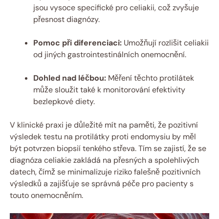
jsou vysoce specifické pro celiakii, což zvyšuje
přesnost diagnózy.
Pomoc při diferenciaci:
Umožňují rozlišit celiakii
od jiných gastrointestinálních onemocnění.
Dohled nad léčbou:
Měření těchto protilátek
může sloužit také k monitorování efektivity
bezlepkové diety.
V klinické praxi je důležité mít na paměti, že pozitivní
výsledek testu na protilátky proti endomysiu by měl
být potvrzen biopsií tenkého střeva. Tím se zajistí, že se
diagnóza celiakie zakládá na přesných a spolehlivých
datech, čímž se minimalizuje riziko falešně pozitivních
výsledků a zajišťuje se správná péče pro pacienty s
touto onemocněním.