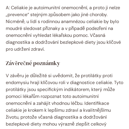
A: Celiakie je autoimunitní onemocnění, a proto ji nelze
„prevence“ stejným způsobem jako jiné choroby.
Nicméně, u lidí s rodinnou anamnézou celiakie by bylo
moudré sledovat příznaky a v případě podezření na
onemocnění vyhledat lékařskou pomoc. Včasná
diagnostika a dodržování bezlepkové diety jsou klíčové
pro udržení zdraví.
Závěrečné poznámky
V závěru je důležité si uvědomit, že protilátky proti
endomysiu hrají klíčovou roli v diagnostice celiakie. Tyto
protilátky jsou specifickým indikátorem, který může
pomoci lékařům rozpoznat toto autoimunitní
onemocnění a zahájit vhodnou léčbu. Identifikace
celiakie je krokem k lepšímu zdraví a kvalitnějšímu
životu, protože včasná diagnostika a dodržování
bezlepkové diety mohou výrazně zlepšit celkový