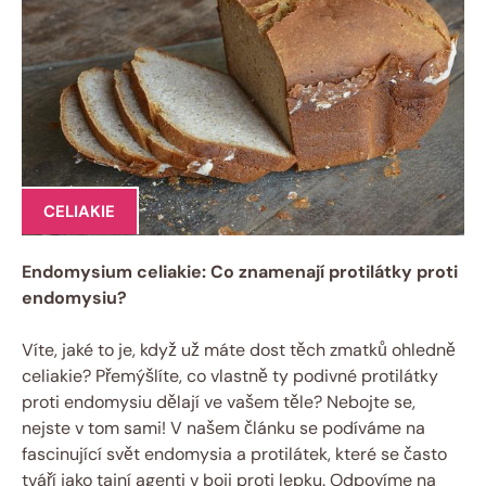
CELIAKIE
Endomysium celiakie: Co znamenají protilátky proti
endomysiu?
Víte, jaké to je, když už máte dost těch zmatků ohledně
celiakie? Přemýšlíte, co vlastně ty podivné protilátky
proti endomysiu dělají ve vašem těle? Nebojte se,
nejste v tom sami! V našem článku se podíváme na
fascinující svět endomysia a protilátek, které se často
tváří jako tajní agenti v boji proti lepku. Odpovíme na