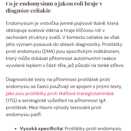
Co je endomysium a jakou roli hraje v
diagnóze celiakie
Endomysium je vrstvička jemné pojivové tkáně, která
obklopuje svalová vlákna a hraje klíčovou roli v
zachování struktury svalů. V kontextu celiakie se však
jeho význam posouvá do oblasti diagnostiky. Protilátky
proti endomysiu (EMA) jsou specifickým indikátorem,
který může dokázat přítomnost autoimunitní reakce
vyvolané lepkem v části těla, jež působí na tenké střevo.
Diagnostické testy na přítomnost protilátek proti
endomysiu se často používají ve spojení s jinými testy,
jako jsou protilátky proti tkáňové transglutamináze
(tTG) a serologické vyšetření na přítomnost IgA
protilátek. Mezi hlavní výhody testování proti
endomysiu patří:
Vysoká specificita:
Protilátky proti endomysiu