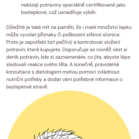
nabízejí potraviny speciálně certifikované jako
bezlepkové, což usnadňuje výběr.
Důležité je také mít na paměti, že i malé množství lepku
může vyvolat příznaky či poškození střevní sliznice.
Proto je zapotřebí být pečlivý a kontrolovat složení
potravin, které kupujete. Doporučuje se rovněž vést si
deník potravin, kde si zaznamenáte, co jíte, abyste lépe
sledovali reakce svého těla. A konečně, pravidelné
konzultace s dietologem mohou pomoci zvládnout
nutriční potřeby a dodat vám potřebné informace o
bezlepkové stravě.