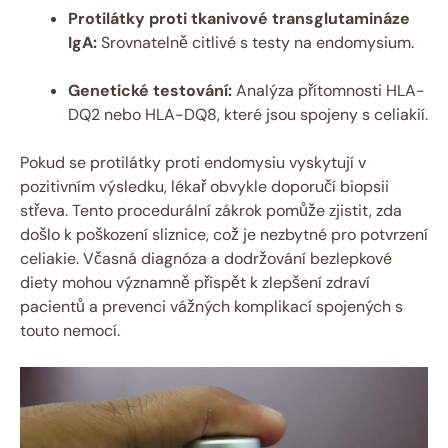
Protilátky proti tkanivové transglutamináze
IgA:
Srovnatelně citlivé s testy na endomysium.
Genetické testování:
Analýza přítomnosti HLA-
DQ2 nebo HLA-DQ8, které jsou spojeny s celiakií.
Pokud se protilátky proti endomysiu vyskytují v
pozitivním výsledku, lékař obvykle doporučí biopsii
střeva. Tento procedurální zákrok pomůže zjistit, zda
došlo k poškození sliznice, což je nezbytné pro potvrzení
celiakie. Včasná diagnóza a dodržování bezlepkové
diety mohou významně přispět k zlepšení zdraví
pacientů a prevenci vážných komplikací spojených s
touto nemocí.