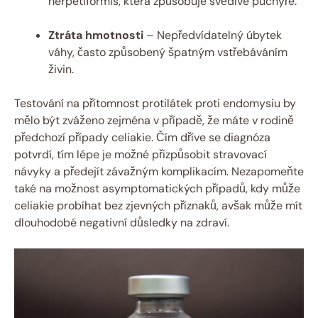
herpetiformis, která způsobuje svědivé puchýře.
Ztráta hmotnosti
– Nepředvídatelný úbytek
váhy, často způsobený špatným vstřebáváním
živin.
Testování na přítomnost protilátek proti endomysiu by
mělo být zváženo zejména v případě, že máte v rodině
předchozí případy celiakie. Čím dříve se diagnóza
potvrdí, tím lépe je možné přizpůsobit stravovací
návyky a předejít závažným komplikacím. Nezapomeňte
také na možnost asymptomatických případů, kdy může
celiakie probíhat bez zjevných příznaků, avšak může mít
dlouhodobé negativní důsledky na zdraví.