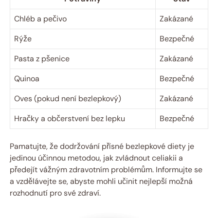
Chléb a pečivo
Zakázané
Rýže
Bezpečné
Pasta z pšenice
Zakázané
Quinoa
Bezpečné
Oves (pokud není bezlepkový)
Zakázané
Hračky a občerstvení bez lepku
Bezpečné
Pamatujte, že dodržování přísné bezlepkové diety je
jedinou účinnou metodou, jak zvládnout celiakii a
předejít vážným zdravotním problémům. Informujte se
a vzdělávejte se, abyste mohli učinit nejlepší možná
rozhodnutí pro své zdraví.