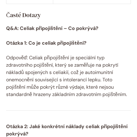
Časté Dotazy
Q&A: Celiak připojištění – Co pokrývá?
Otázka 1: Co je celiak připojištění?
Odpověď: Celiak připojištění je speciální typ
zdravotního pojištění, který se zaměřuje na pokrytí
nákladů spojených s celiakií,⁤ což je autoimunitní
onemocnění související s intolerancí lepku. Toto
pojištění může pokrýt různé výdaje, které nejsou
‌standardně hrazeny základním‍ zdravotním pojištěním.
Otázka 2: Jaké konkrétní náklady celiak připojištění
pokrývá?