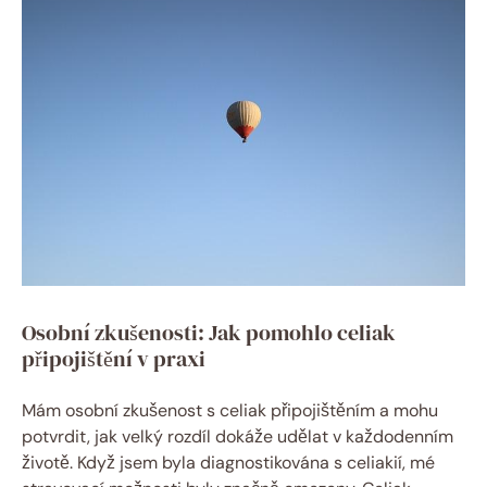
Osobní zkušenosti: Jak pomohlo celiak
připojištění v praxi
Mám osobní zkušenost s celiak připojištěním a mohu
potvrdit, jak velký rozdíl dokáže udělat v každodenním
životě. Když jsem byla diagnostikována s celiakií, mé