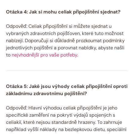
Otázka ​4: Jak ⁣si mohu celiak připojištění sjednat?
Odpověď: Celiak připojištění si můžete sjednat u
vybraných zdravotních pojišťoven, které tuto možnost
nabízejí. Doporučuji si ​důkladně prozkoumat podmínky
jednotlivých pojištění a porovnat nabídky, abyste našli
to
nejvhodnější pro vaše potřeby
.
Otázka 5: Jaké jsou výhody celiak připojištění oproti
základnímu zdravotnímu pojištění?
Odpověď: Hlavní výhodou celiak připojištění je jeho
specifické zaměření na ⁤pokrytí výdajů spojených s
celiakií, které nejsou standardně hrazeny. To‌ zahrnuje
například vyšší náklady na bezlepkovou dietu, speciální‌