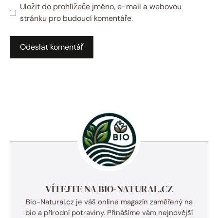
Uložit do prohlížeče jméno, e-mail a webovou
stránku pro budoucí komentáře.
VÍTEJTE NA BIO-NATURAL.CZ
Bio-Natural.cz je váš online magazín zaměřený na
bio a přírodní potraviny. Přinášíme vám nejnovější