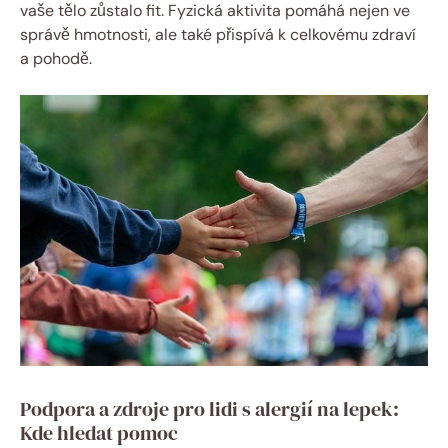
vaše tělo zůstalo fit. Fyzická aktivita pomáhá nejen ve
správě hmotnosti, ale také přispívá k celkovému zdraví
a pohodě.
Podpora a zdroje pro lidi s alergií na lepek:
Kde hledat pomoc