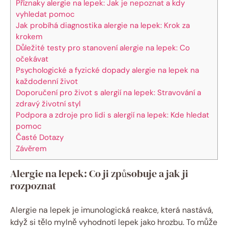
Příznaky alergie na lepek: Jak je nepoznat a kdy
vyhledat pomoc
Jak probíhá diagnostika alergie na lepek: Krok za
krokem
Důležité testy pro stanovení alergie na lepek: Co
očekávat
Psychologické a fyzické dopady alergie na lepek na
každodenní život
Doporučení pro život s alergií na lepek: Stravování a
zdravý životní styl
Podpora a zdroje pro lidi s alergií na lepek: Kde hledat
pomoc
Časté Dotazy
Závěrem
Alergie na lepek: Co ji způsobuje a jak ji
rozpoznat
Alergie na lepek je imunologická reakce, která nastává,
když si tělo mylně vyhodnotí lepek jako hrozbu. To může