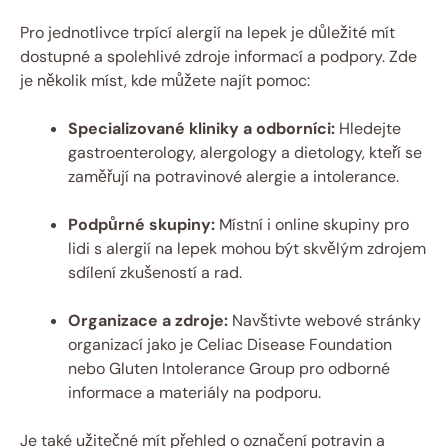
Pro jednotlivce trpící alergií na lepek je důležité mít
dostupné a spolehlivé zdroje informací a podpory. Zde
je několik míst, kde můžete najít pomoc:
Specializované kliniky a odborníci:
Hledejte
gastroenterology, alergology a dietology, kteří se
zaměřují na potravinové alergie a intolerance.
Podpůrné skupiny:
Místní i online skupiny pro
lidi s alergií na lepek mohou být skvělým zdrojem
sdílení zkušeností a rad.
Organizace a zdroje:
Navštivte webové stránky
organizací jako je Celiac Disease Foundation
nebo Gluten Intolerance Group pro odborné
informace a materiály na podporu.
Je také užitečné mít přehled o označení potravin a