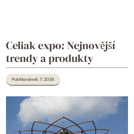
Celiak expo: Nejnovější
trendy a produkty
Publikováno
6. 7. 2026