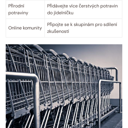
Přírodní
Přidávejte více čerstvých potravin
potraviny
do jídelníčku
Připojte se k skupinám pro sdílení
Online komunity
zkušeností