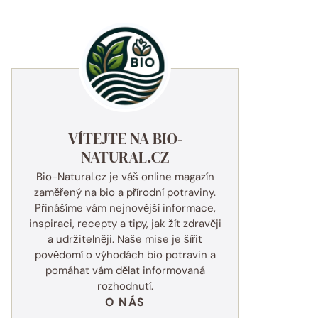
VÍTEJTE NA BIO-
NATURAL.CZ
Bio-Natural.cz je váš online magazín
zaměřený na bio a přírodní potraviny.
Přinášíme vám nejnovější informace,
inspiraci, recepty a tipy, jak žít zdravěji
a udržitelněji. Naše mise je šířit
povědomí o výhodách bio potravin a
pomáhat vám dělat informovaná
rozhodnutí.
O NÁS