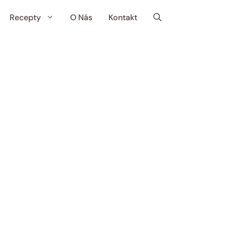
Recepty
O Nás
Kontakt