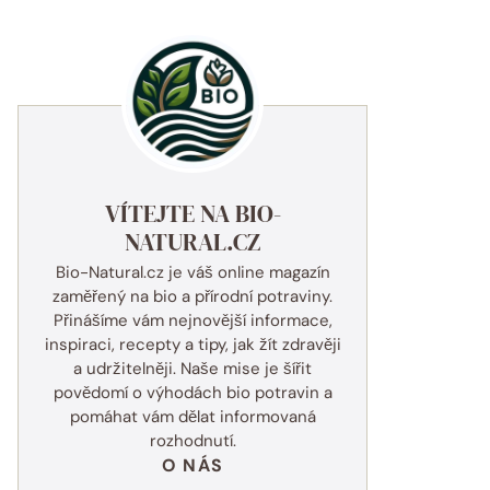
VÍTEJTE NA BIO-
NATURAL.CZ
Bio-Natural.cz je váš online magazín
zaměřený na bio a přírodní potraviny.
Přinášíme vám nejnovější informace,
inspiraci, recepty a tipy, jak žít zdravěji
a udržitelněji. Naše mise je šířit
povědomí o výhodách bio potravin a
pomáhat vám dělat informovaná
rozhodnutí.
O NÁS