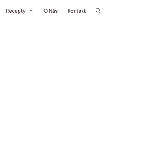
Recepty
O Nás
Kontakt