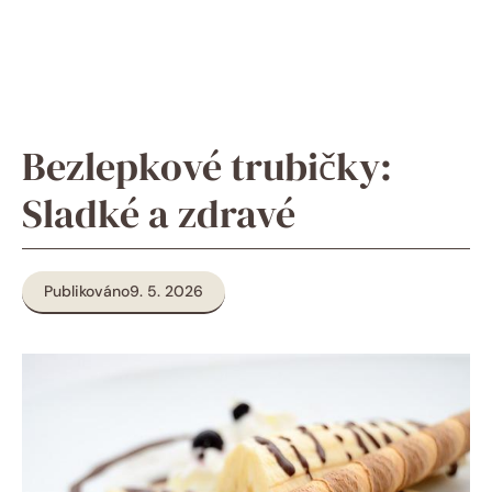
Bezlepkové trubičky:
Sladké a zdravé
Publikováno
9. 5. 2026