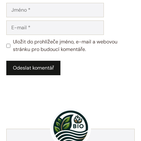
Jméno
E-
mail
Uložit do prohlížeče jméno, e-mail a webovou
stránku pro budoucí komentáře.