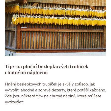
Tipy na plnění bezlepkových trubiček
chutnými náplněmi
Plnění bezlepkových trubiček je skvělý způsob, jak
vytvořit lahodné a zdravé dezerty, které potěší každého.
Zde jsou některé tipy na chutné náplně, které můžete
vyzkoušet: