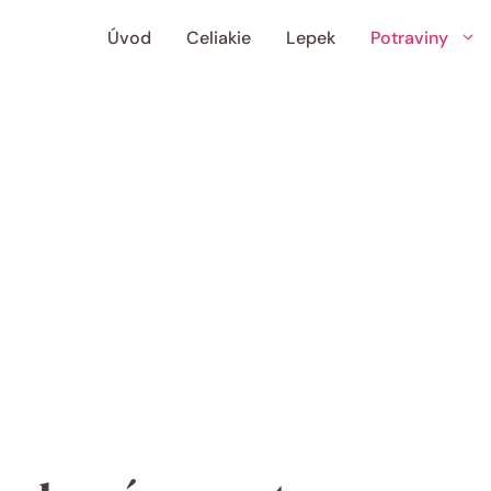
Úvod
Celiakie
Lepek
Potraviny