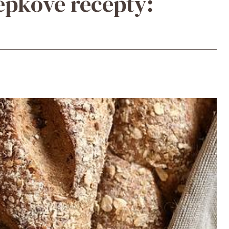
epkové recepty: