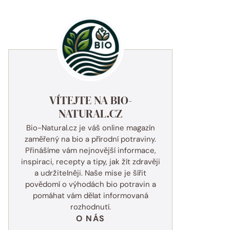
VÍTEJTE NA BIO-
NATURAL.CZ
Bio-Natural.cz je váš online magazín
zaměřený na bio a přírodní potraviny.
Přinášíme vám nejnovější informace,
inspiraci, recepty a tipy, jak žít zdravěji
a udržitelněji. Naše mise je šířit
povědomí o výhodách bio potravin a
pomáhat vám dělat informovaná
rozhodnutí.
O NÁS