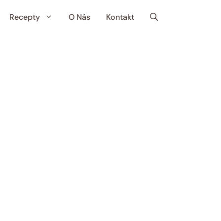
Recepty
O Nás
Kontakt