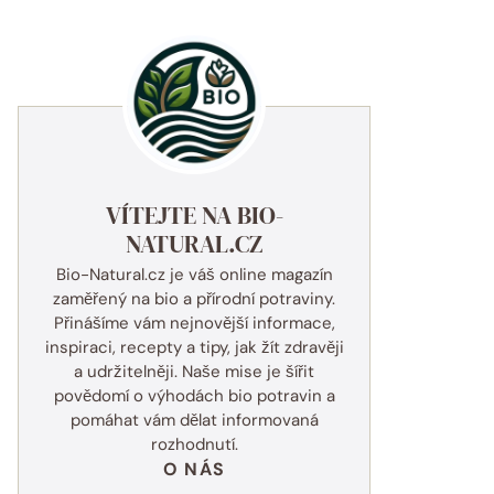
VÍTEJTE NA BIO-
NATURAL.CZ
Bio-Natural.cz je váš online magazín
zaměřený na bio a přírodní potraviny.
Přinášíme vám nejnovější informace,
inspiraci, recepty a tipy, jak žít zdravěji
a udržitelněji. Naše mise je šířit
povědomí o výhodách bio potravin a
pomáhat vám dělat informovaná
rozhodnutí.
O NÁS