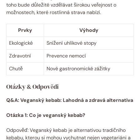
toho bude důležité vzdělávat širokou veřejnost o
možnostech, které rostlinná strava nabízí.
Prvky
Výhody
Ekologické
Snížení uhlíkové stopy
Zdravotní
Prevence nemocí
Chutě
Nové gastronomické zážitky
Otázky & Odpovědi
Q&A: Veganský kebab: Lahodná a zdravá alternativa
Otázka 1: Co je veganský kebab?
Odpověď: Veganský kebab je alternativou tradičního
kebabu, kterou si mohou vychutnat nejen vegetariáni a