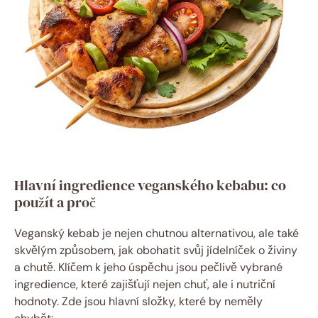
Hlavní ingredience veganského kebabu: co
použít a proč
Veganský kebab je nejen chutnou alternativou, ale také
skvělým způsobem, jak obohatit svůj jídelníček o živiny
a chutě. Klíčem k jeho úspěchu jsou pečlivě vybrané
ingredience, které zajišťují nejen chuť, ale i nutriční
hodnoty. Zde jsou hlavní složky, které by neměly