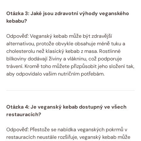
Otázka 3: Jaké jsou zdravotní výhody veganského
kebabu?
Odpověď: Veganský kebab může být zdravější
alternativou, protože obvykle obsahuje méně tuku a
cholesterolu než klasický kebab z masa. Rostlinné
bílkoviny dodávají živiny a vlákninu, což podporuje
trávení. Kromě toho můžete přizpůsobit jeho složení tak,
aby odpovídalo vašim nutričním potřebám.
Otázka 4: Je veganský kebab dostupný ve všech
restauracích?
Odpověď: Přestože se nabídka veganských pokrmů v
restauracích neustále rozšiřuje, veganský kebab může