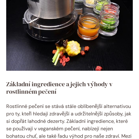
Základní ingredience a jejich výhody v
rostlinném pečení
Rostlinné pečení se stává stále oblíbenější alternativou
pro ty, kteří hledají zdravější a udržitelnější způsoby, jak
si dopřát lahodné dezerty. Základní ingredience, které
se používají v veganském pečení, nabízejí nejen
bohatou chuť, ale také řadu výhod pro naše zdraví. Mezi