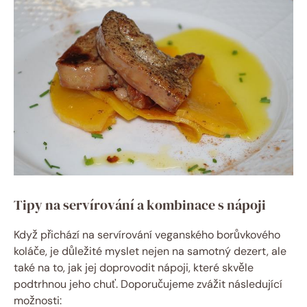
Tipy na servírování a kombinace s nápoji
Když přichází na servírování veganského borůvkového
koláče, je důležité myslet nejen na samotný dezert, ale
také na to, jak jej doprovodit nápoji, které skvěle
podtrhnou jeho chuť. Doporučujeme zvážit následující
možnosti: