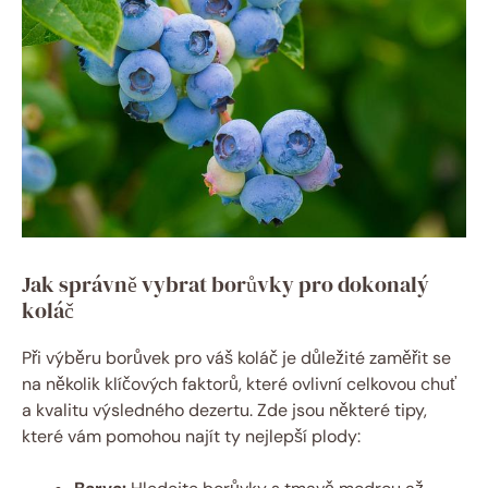
Jak správně vybrat borůvky pro dokonalý
koláč
Při výběru borůvek pro váš koláč je důležité zaměřit se
na několik klíčových faktorů, které ovlivní celkovou chuť
a kvalitu výsledného dezertu. Zde jsou některé tipy,
které vám pomohou najít ty nejlepší plody: