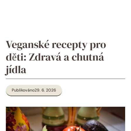
Veganské recepty pro
děti: Zdravá a chutná
jídla
Publikováno
29. 6. 2026