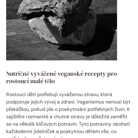
Nutričně vyvážené veganské recepty pro
rostoucí malé tělo
Rostoucí děti potřebují vyváženou stravu, která
podporuje jejich vývoj a zdraví. Veganismus nemusí být
překážkou, pokud jde o poskytování potřebných živin. K
zajištění rozmanité a chutné stravy je důležité zaměřit
se na několik klíčových potravin. Tyto potraviny obohatí
každodenní jídelníček a poskytnou dětem vše, co