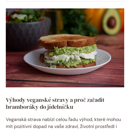
Výhody veganské stravy a proč zařadit
bramboráky do jídelníčku
Veganská strava nabízí celou řadu výhod, které mohou
mít pozitivní dopad na vaše zdraví, životní prostředí i