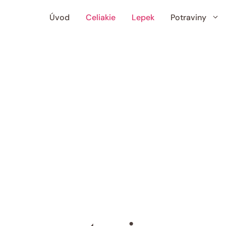
Úvod
Celiakie
Lepek
Potraviny