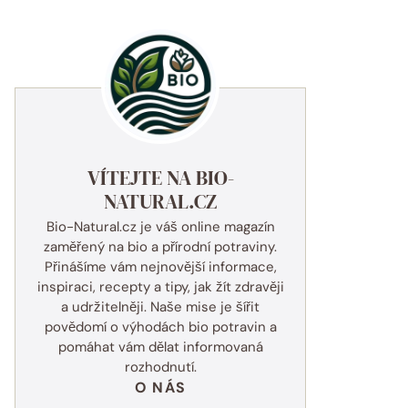
VÍTEJTE NA BIO-
NATURAL.CZ
Bio-Natural.cz je váš online magazín
zaměřený na bio a přírodní potraviny.
Přinášíme vám nejnovější informace,
inspiraci, recepty a tipy, jak žít zdravěji
a udržitelněji. Naše mise je šířit
povědomí o výhodách bio potravin a
pomáhat vám dělat informovaná
rozhodnutí.
O NÁS