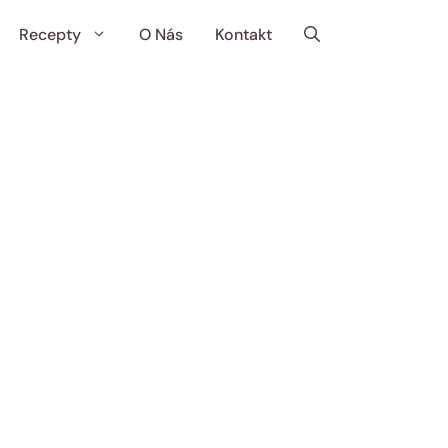
Recepty
O Nás
Kontakt