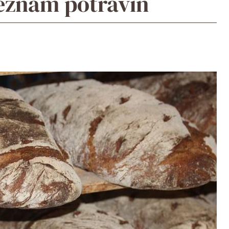
Seznam potravin