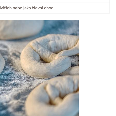
ičích nebo jako hlavní chod.