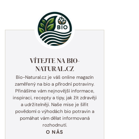
VÍTEJTE NA BIO-
NATURAL.CZ
Bio-Natural.cz je váš online magazín
zaměřený na bio a přírodní potraviny.
Přinášíme vám nejnovější informace,
inspiraci, recepty a tipy, jak žít zdravěji
a udržitelněji. Naše mise je šířit
povědomí o výhodách bio potravin a
pomáhat vám dělat informovaná
rozhodnutí.
O NÁS