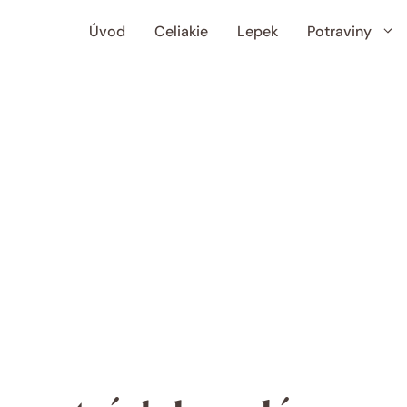
Úvod
Celiakie
Lepek
Potraviny