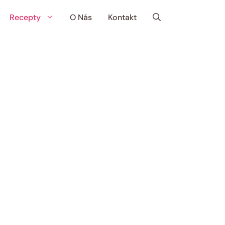
Recepty
O Nás
Kontakt