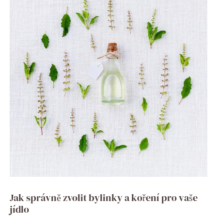
Jak správně zvolit bylinky a koření pro vaše
jídlo